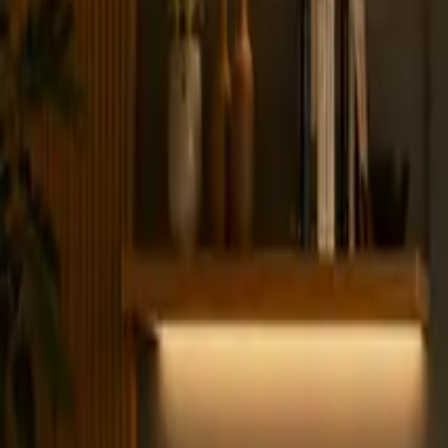
21 de novembro de 2025